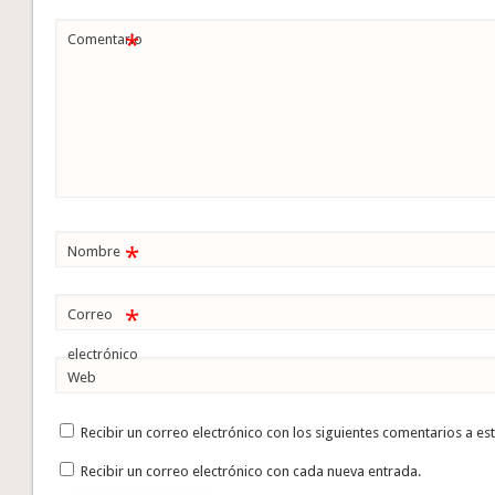
*
Comentario
*
Nombre
*
Correo
electrónico
Web
Recibir un correo electrónico con los siguientes comentarios a es
Recibir un correo electrónico con cada nueva entrada.