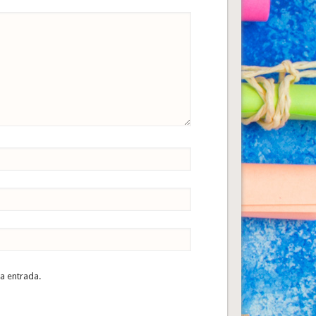
ta entrada.