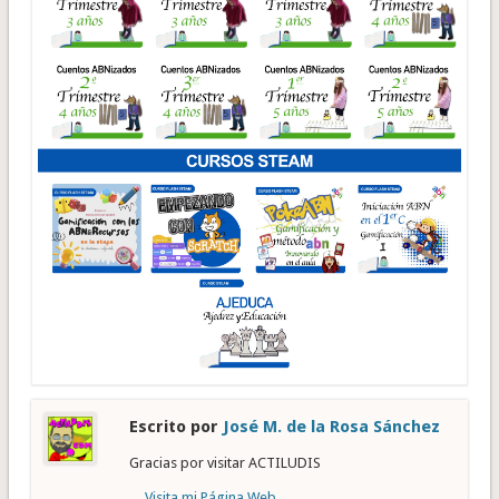
Escrito por
José M. de la Rosa Sánchez
Gracias por visitar ACTILUDIS
Visita mi Página Web