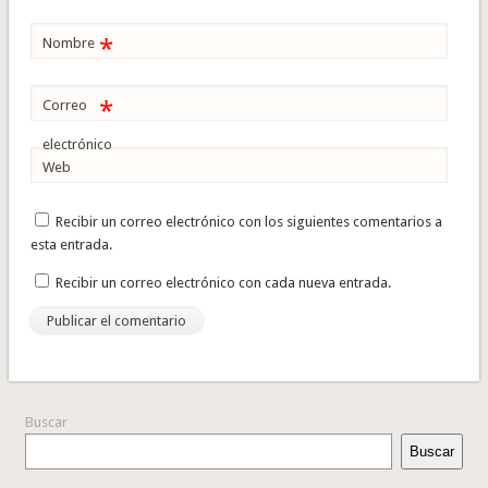
*
Nombre
*
Correo
electrónico
Web
Recibir un correo electrónico con los siguientes comentarios a
esta entrada.
Recibir un correo electrónico con cada nueva entrada.
Buscar
Buscar