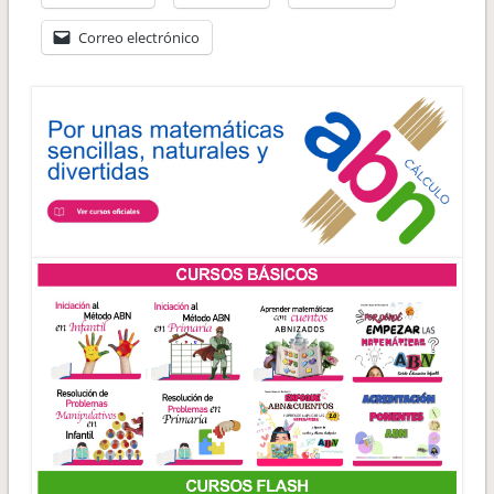
Correo electrónico