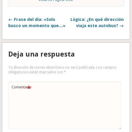
← Frase del día: «Solo
Lógica: ¿En qué dirección
busco un momento que…»
viaja este autobus? →
Deja una respuesta
Tu dirección de correo electrónico no será publicada.
Los campos
obligatorios están marcados con
*
*
Comentario