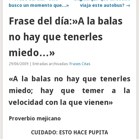
busco un momento que…»
viaja este autobus? →
Frase del día:»A la balas
no hay que tenerles
miedo…»
29/06/2009 | Entradas archivadas:
Frases Citas
«A la balas no hay que tenerles
miedo; hay que temer a la
velocidad con la que vienen»
Proverbio mejicano
CUIDADO: ESTO HACE PUPITA