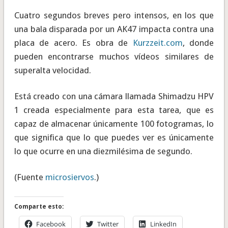
Cuatro segundos breves pero intensos, en los que
una bala disparada por un AK47 impacta contra una
placa de acero. Es obra de
Kurzzeit.com
, donde
pueden encontrarse muchos vídeos similares de
superalta velocidad.
Está creado con una cámara llamada Shimadzu HPV
1 creada especialmente para esta tarea, que es
capaz de almacenar únicamente 100 fotogramas, lo
que significa que lo que puedes ver es únicamente
lo que ocurre en una diezmilésima de segundo.
(Fuente
microsiervos
.)
Comparte esto:
Facebook
Twitter
LinkedIn