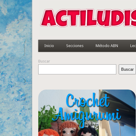
Inicio
Secciones
Método ABN
Lec
Buscar
Buscar