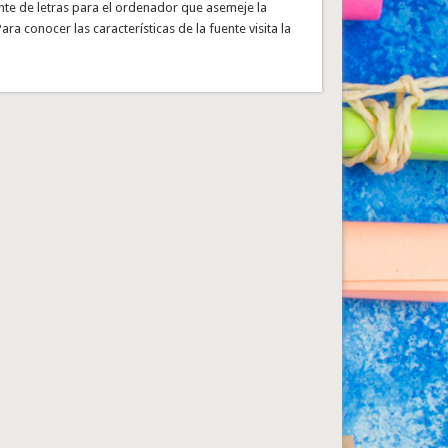
ente de letras para el ordenador que asemeje la
Para conocer las características de la fuente visita la