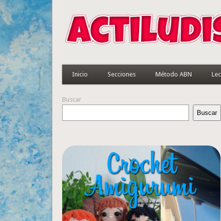
Inicio
Secciones
Método ABN
Lec
Buscar
Buscar