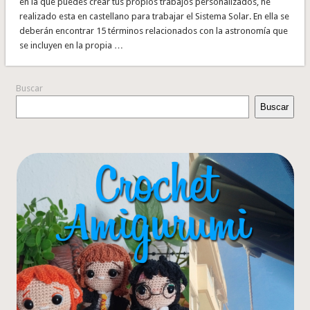
en la que puedes crear tus propios trabajos personalizados, he
realizado esta en castellano para trabajar el Sistema Solar. En ella se
deberán encontrar 15 términos relacionados con la astronomía que
se incluyen en la propia …
Buscar
Buscar