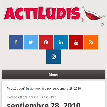
Menú
Tu estás aquí:
Inicio
› Archivo por septiembre 28, 2010
NAVEGANDO POR EL ARCHIVO
septiembre 28, 2010