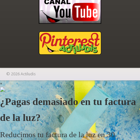
© 2026 Actiludis
×
¿Pagas demasiado en tu factura
de la luz?
Reducimos tu factura de la luz en 30