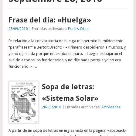
Frase del día: «Huelga»
28/09/2010
| Entradas archivadas:
Frases Citas
En relación a la convocatoria de huelga me permito humildemente
“parafrasear” a Bertolt Brecht: » – Primero despidieron a muchos, y
yo no dije nada porque no estaba en paro. – Luego les bajaron el
sueldo a todos los funcionarios, y no dije nada porque yo no era
funcionario. – …
Sopa de letras:
«Sistema Solar»
28/09/2010
| Entradas archivadas:
Actividades
A partir de un sopa de letras en inglés vista en la página «abcteack»