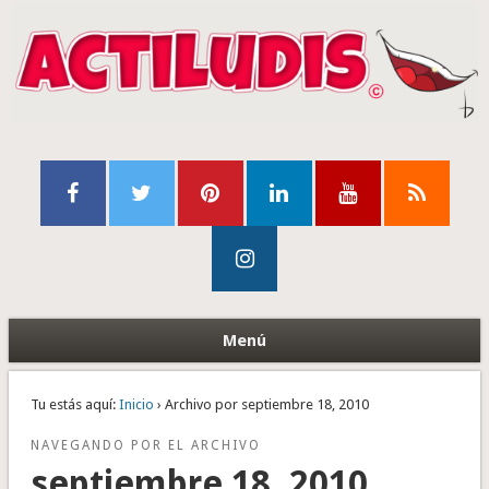
Menú
Tu estás aquí:
Inicio
› Archivo por septiembre 18, 2010
NAVEGANDO POR EL ARCHIVO
septiembre 18, 2010