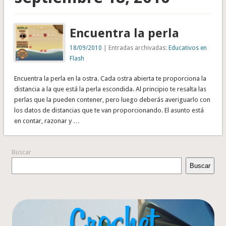
Encuentra la perla
18/09/2010
| Entradas archivadas:
Educativos en
Flash
Encuentra la perla en la ostra. Cada ostra abierta te proporciona la
distancia a la que está la perla escondida. Al principio te resalta las
perlas que la pueden contener, pero luego deberás averiguarlo con
los datos de distancias que te van proporcionando. El asunto está
en contar, razonar y …
Buscar
Buscar