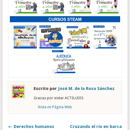
Escrito por
José M. de la Rosa Sánchez
Gracias por visitar ACTILUDIS
Visita mi Página Web
← Derechos humanos
Cruzando el río en barca