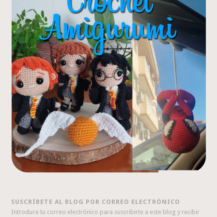
SUSCRÍBETE AL BLOG POR CORREO ELECTRÓNICO
Introduce tu correo electrónico para suscribirte a este blog y recibir