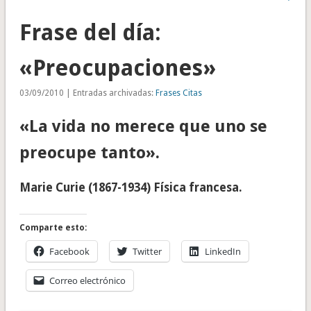
Frase del día:
«Preocupaciones»
03/09/2010 | Entradas archivadas:
Frases Citas
«La vida no merece que uno se
preocupe tanto».
Marie Curie (1867-1934) Física francesa.
Comparte esto:
Facebook
Twitter
LinkedIn
Correo electrónico