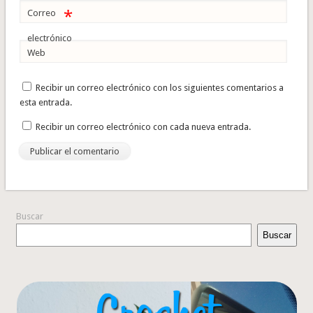
*
Correo
electrónico
Web
Recibir un correo electrónico con los siguientes comentarios a
esta entrada.
Recibir un correo electrónico con cada nueva entrada.
Buscar
Buscar