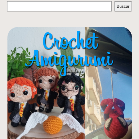
Buscar