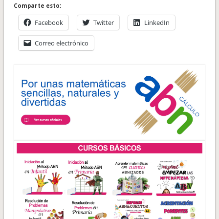
Comparte esto:
Facebook
Twitter
LinkedIn
Correo electrónico