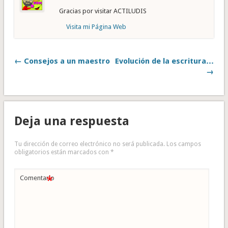
Gracias por visitar ACTILUDIS
Visita mi Página Web
← Consejos a un maestro
Evolución de la escritura…
→
Deja una respuesta
Tu dirección de correo electrónico no será publicada.
Los campos
obligatorios están marcados con
*
*
Comentario