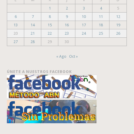
1
2
3
4
5
6
7
8
9
10
11
12
13
14
15
16
17
18
19
20
21
22
23
24
25
26
27
28
29
30
« Ago
Oct »
ÚNETE A NUESTROS FACEBOOK