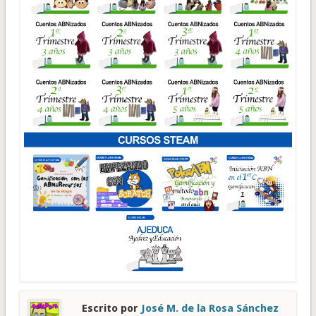
Escrito por
José M. de la Rosa Sánchez