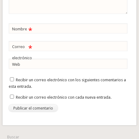
*
Nombre
*
Correo
electrónico
Web
Recibir un correo electrónico con los siguientes comentarios a
esta entrada.
Recibir un correo electrónico con cada nueva entrada.
Buscar