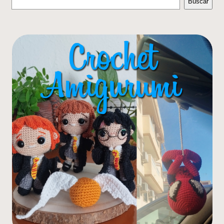
Buscar