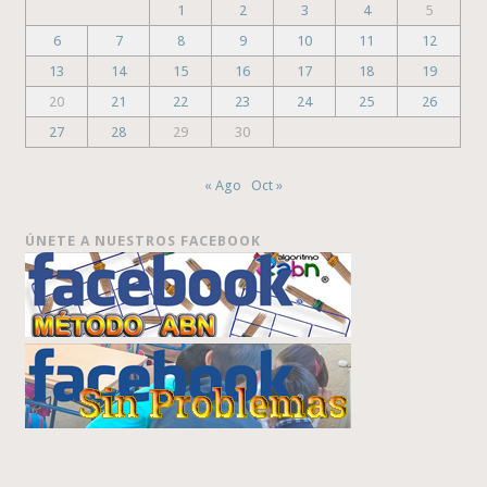
1
2
3
4
5
6
7
8
9
10
11
12
13
14
15
16
17
18
19
20
21
22
23
24
25
26
27
28
29
30
« Ago
Oct »
ÚNETE A NUESTROS FACEBOOK