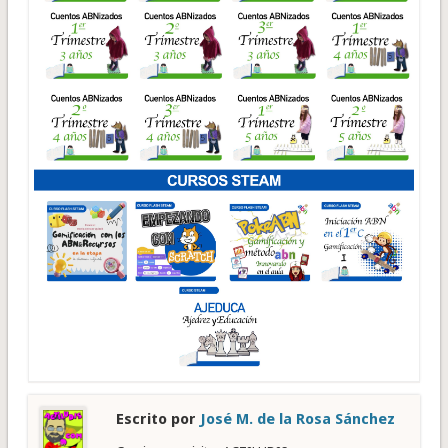
Escrito por
José M. de la Rosa Sánchez