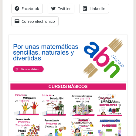
Facebook
Twitter
LinkedIn
Correo electrónico