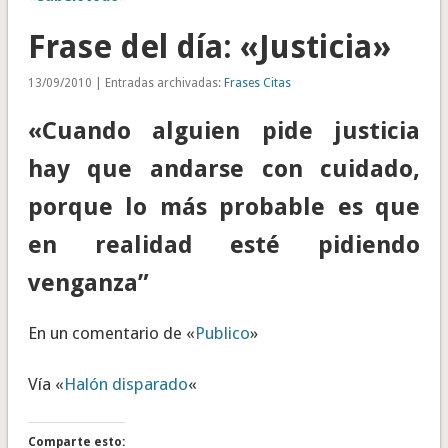
Frase del día: «Justicia»
13/09/2010 | Entradas archivadas:
Frases Citas
«Cuando alguien pide justicia
hay que andarse con cuidado,
porque lo más probable es que
en realidad esté pidiendo
venganza”
En un comentario de «
Publico
»
Vía «
Halón disparado
«
Comparte esto: