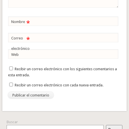
*
Nombre
*
Correo
electrónico
Web
Recibir un correo electrónico con los siguientes comentarios a
esta entrada.
Recibir un correo electrónico con cada nueva entrada.
Buscar