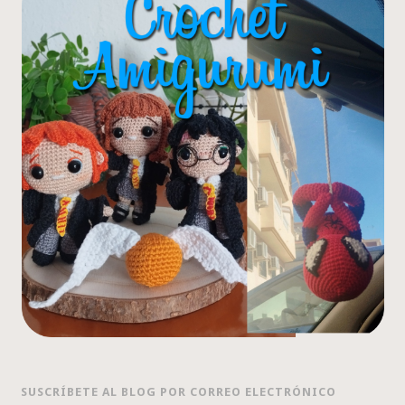
SUSCRÍBETE AL BLOG POR CORREO ELECTRÓNICO