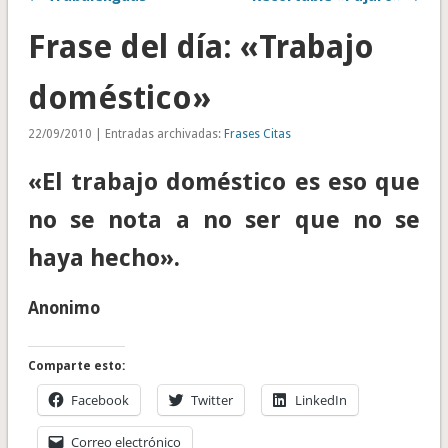
Frase del día: «Trabajo
doméstico»
22/09/2010 | Entradas archivadas:
Frases Citas
«El trabajo doméstico es eso que
no se nota a no ser que no se
haya hecho».
Anonimo
Comparte esto:
Facebook
Twitter
LinkedIn
Correo electrónico