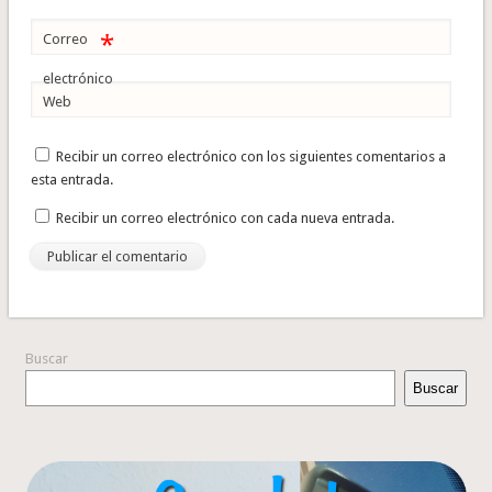
*
Correo
electrónico
Web
Recibir un correo electrónico con los siguientes comentarios a
esta entrada.
Recibir un correo electrónico con cada nueva entrada.
Buscar
Buscar