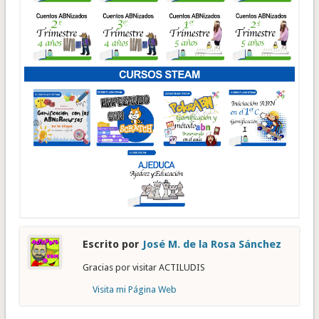
Escrito por
José M. de la Rosa Sánchez
Gracias por visitar ACTILUDIS
Visita mi Página Web