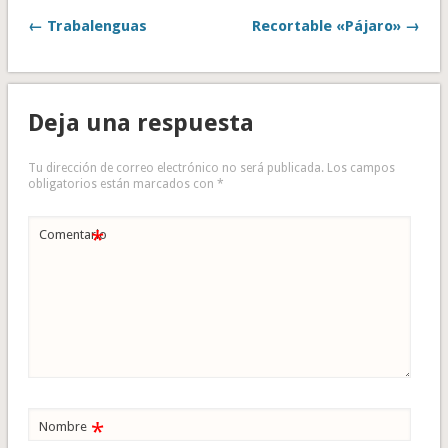
← Trabalenguas
Recortable «Pájaro» →
Deja una respuesta
Tu dirección de correo electrónico no será publicada.
Los campos
obligatorios están marcados con
*
*
Comentario
*
Nombre