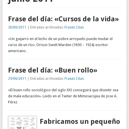
Frase del día: «Cursos de la vida»
30/06/2011
| Entradas archivadas:
Frases Citas
«Un guijarro en el lecho de un pobre arroyuelo puede mudar el
curso de un río». Orison Swett Marden (1850 – 1924) escritor
americano.
Frase del día: «Buen rollo»
29/06/2011
| Entradas archivadas:
Frases Citas
«El buen rollo sociológico del siglo XXI conseguirá que disentir sea
de mala educación». Leido en el Twiter de Mimesacojea de Jose A.
Pérez
Fabricamos un pequeño