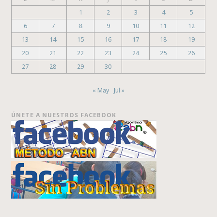
1
2
3
4
5
6
7
8
9
10
11
12
13
14
15
16
17
18
19
20
21
22
23
24
25
26
27
28
29
30
« May
Jul »
ÚNETE A NUESTROS FACEBOOK