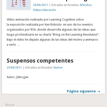
26/06/2011
| Entradas archivadas:
Artículos
,
Vídeos Educación
Vídeo animación realizado por Learning Cognitive sobre
la exposición realizada por Ken Robisón en uno de los eventos
organizados por RSA, donde desarrolla algunas de las ideas que
luego profundizaría en su charla “Bring on the Learning Revolution”.
Bajo el vídeo he dejado algunas de las ideas del mismo y animaros
a verlo …
Suspensos competentes
25/06/2011
| Entradas archivadas:
Humor
Autor: J.Morgan
Página siguiente →
Buscar