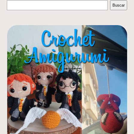
Buscar