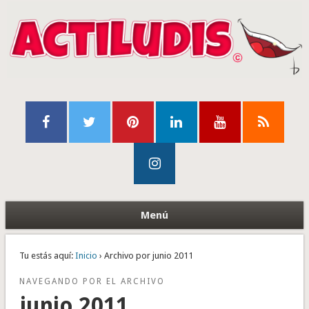
Menú
Tu estás aquí:
Inicio
› Archivo por junio 2011
NAVEGANDO POR EL ARCHIVO
junio 2011