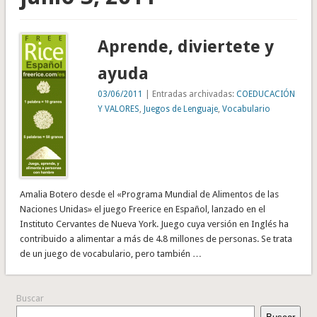
Aprende, diviertete y
ayuda
03/06/2011
| Entradas archivadas:
COEDUCACIÓN
Y VALORES
,
Juegos de Lenguaje
,
Vocabulario
Amalia Botero desde el «Programa Mundial de Alimentos de las
Naciones Unidas» el juego Freerice en Español, lanzado en el
Instituto Cervantes de Nueva York. Juego cuya versión en Inglés ha
contribuido a alimentar a más de 4.8 millones de personas. Se trata
de un juego de vocabulario, pero también …
Buscar