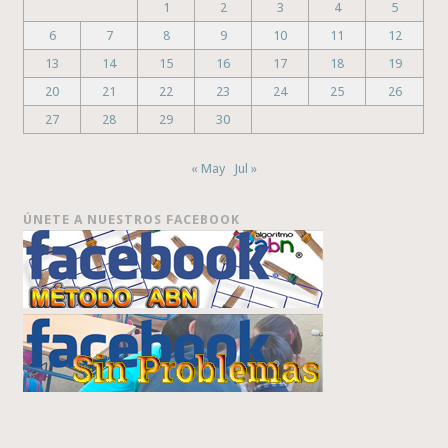
1
2
3
4
5
6
7
8
9
10
11
12
13
14
15
16
17
18
19
20
21
22
23
24
25
26
27
28
29
30
« May
Jul »
ÚNETE A NUESTROS FACEBOOK