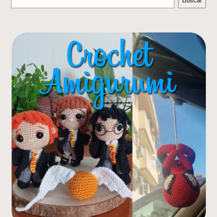
Buscar