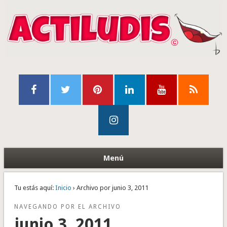
Menú
Tu estás aquí:
Inicio
› Archivo por junio 3, 2011
NAVEGANDO POR EL ARCHIVO
junio 3, 2011