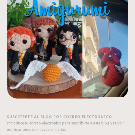
SUSCRÍBETE AL BLOG POR CORREO ELECTRÓNICO
Introduce tu correo electrónico para suscribirte a este blog y recibir
notificaciones de nuevas entradas.