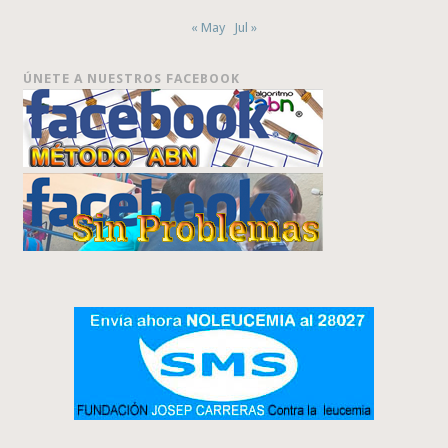
« May
Jul »
ÚNETE A NUESTROS FACEBOOK