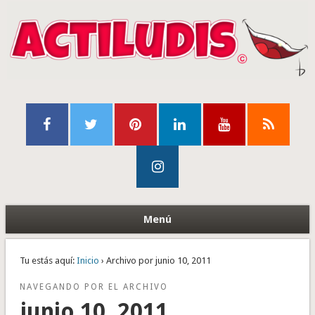
Menú
Tu estás aquí:
Inicio
› Archivo por junio 10, 2011
NAVEGANDO POR EL ARCHIVO
junio 10, 2011