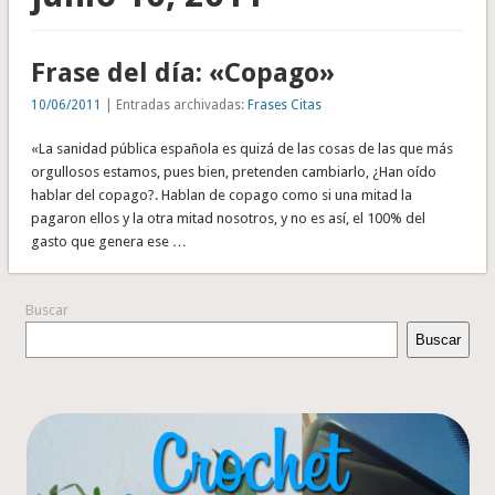
Frase del día: «Copago»
10/06/2011
| Entradas archivadas:
Frases Citas
«La sanidad pública española es quizá de las cosas de las que más
orgullosos estamos, pues bien, pretenden cambiarlo, ¿Han oído
hablar del copago?. Hablan de copago como si una mitad la
pagaron ellos y la otra mitad nosotros, y no es así, el 100% del
gasto que genera ese …
Buscar
Buscar