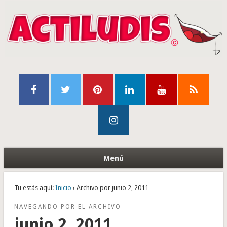
Menú
Tu estás aquí:
Inicio
› Archivo por junio 2, 2011
NAVEGANDO POR EL ARCHIVO
junio 2, 2011