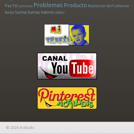
Problemas
Producto
Paz
PDI
Resolución de Problemas
primaria
Suma
Sumas
Valores
Resta
vídeo
© 2026 Actiludis