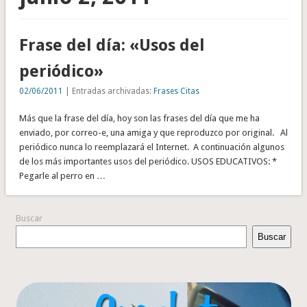
Frase del día: «Usos del
periódico»
02/06/2011
| Entradas archivadas:
Frases Citas
Más que la frase del día, hoy son las frases del día que me ha
enviado, por correo-e, una amiga y que reproduzco por original. Al
periódico nunca lo reemplazará el Internet. A continuación algunos
de los más importantes usos del periódico. USOS EDUCATIVOS: *
Pegarle al perro en …
Buscar
Buscar