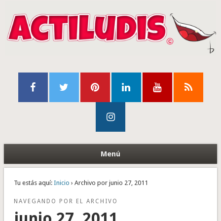
Menú
Tu estás aquí:
Inicio
› Archivo por junio 27, 2011
NAVEGANDO POR EL ARCHIVO
junio 27, 2011