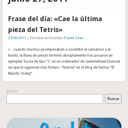
Frase del día: «Cae la última
pieza del Tetris»
27/06/2011
| Entradas archivadas:
Frases Citas
«…cuando muchos ya empezaban a sucumbir al cansancio y al
hastío, la lluvia de piezas terminó abruptamente tras posarse un
ejemplar fucsia de tipo “L” en un ordenador de Gammelstad (Suecia)
sin que le siguieran más fichas». “Noticia” en el blog de humor “El
Mundo Today“
Buscar
Buscar