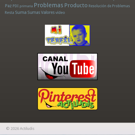
Problemas
Producto
Paz
PDI
Resolución de Problemas
primaria
Suma
Sumas
Valores
Resta
vídeo
© 2026 Actiludis