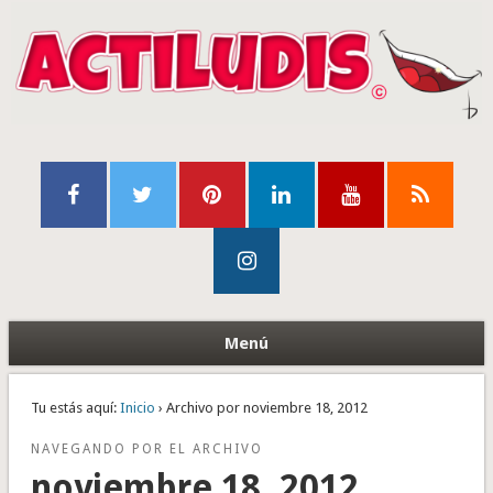
Menú
Tu estás aquí:
Inicio
› Archivo por noviembre 18, 2012
NAVEGANDO POR EL ARCHIVO
noviembre 18, 2012