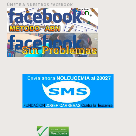
ÚNETE A NUESTROS FACEBOOK