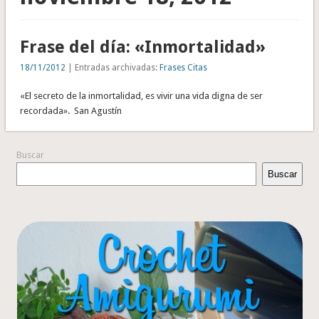
Frase del día: «Inmortalidad»
18/11/2012
| Entradas archivadas:
Frases Citas
«El secreto de la inmortalidad, es vivir una vida digna de ser
recordada». San Agustín
Buscar
Buscar