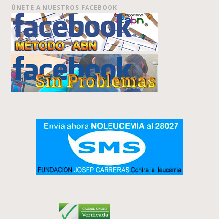
ÚNETE A NUESTROS FACEBOOK