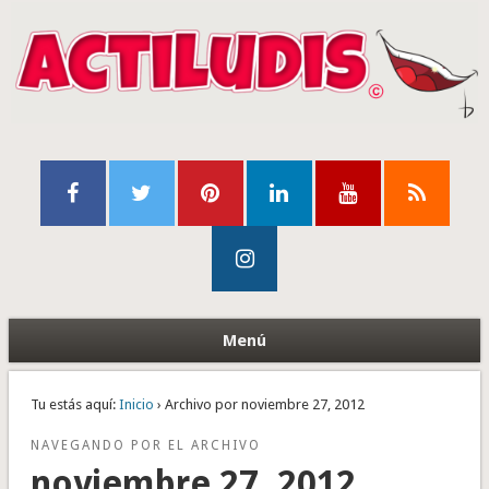
Menú
Tu estás aquí:
Inicio
› Archivo por noviembre 27, 2012
NAVEGANDO POR EL ARCHIVO
noviembre 27, 2012