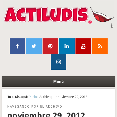
Menú
Tu estás aquí:
Inicio
› Archivo por noviembre 29, 2012
NAVEGANDO POR EL ARCHIVO
noviembre 29, 2012