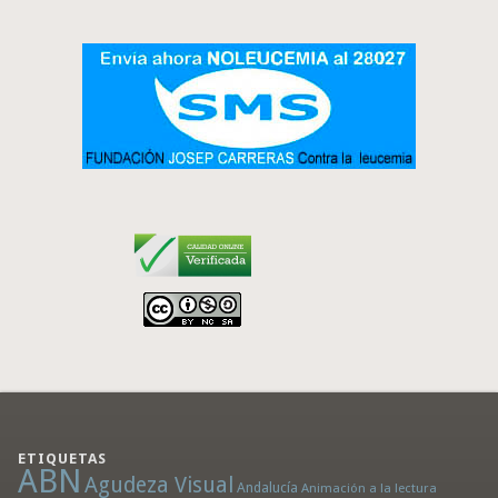
ETIQUETAS
ABN
Agudeza Visual
Andalucía
Animación a la lectura