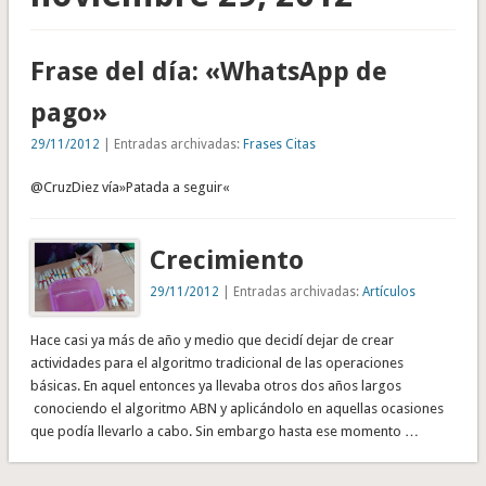
Frase del día: «WhatsApp de
pago»
29/11/2012
| Entradas archivadas:
Frases Citas
@CruzDiez vía»Patada a seguir«
Crecimiento
29/11/2012
| Entradas archivadas:
Artículos
Hace casi ya más de año y medio que decidí dejar de crear
actividades para el algoritmo tradicional de las operaciones
básicas. En aquel entonces ya llevaba otros dos años largos
conociendo el algoritmo ABN y aplicándolo en aquellas ocasiones
que podía llevarlo a cabo. Sin embargo hasta ese momento …