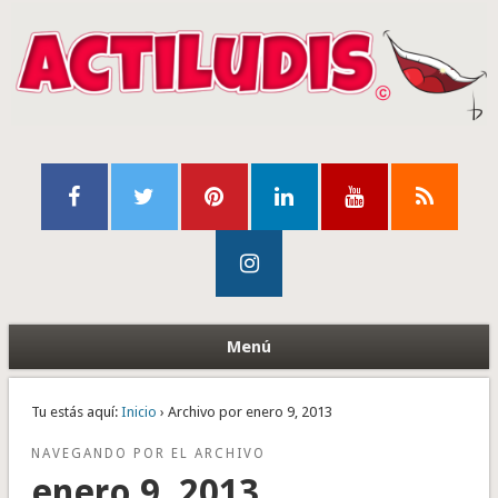
Menú
Tu estás aquí:
Inicio
› Archivo por enero 9, 2013
NAVEGANDO POR EL ARCHIVO
enero 9, 2013