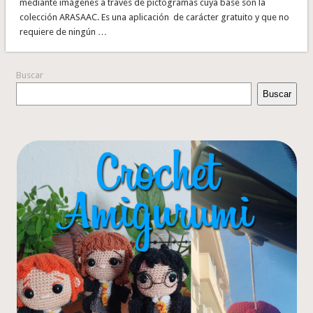
mediante imágenes a través de pictogramas cuya base son la
colección ARASAAC. Es una aplicación de carácter gratuito y que no
requiere de ningún …
Buscar
Buscar