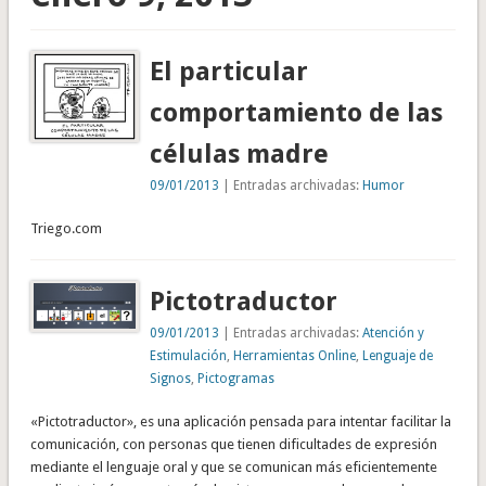
El particular
comportamiento de las
células madre
09/01/2013
| Entradas archivadas:
Humor
Triego.com
Pictotraductor
09/01/2013
| Entradas archivadas:
Atención y
Estimulación
,
Herramientas Online
,
Lenguaje de
Signos
,
Pictogramas
«Pictotraductor», es una aplicación pensada para intentar facilitar la
comunicación, con personas que tienen dificultades de expresión
mediante el lenguaje oral y que se comunican más eficientemente