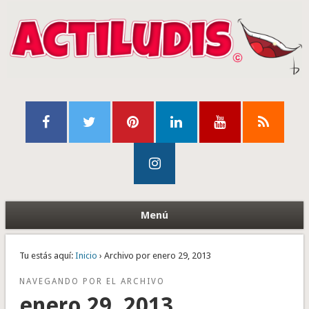
Menú
Tu estás aquí:
Inicio
› Archivo por enero 29, 2013
NAVEGANDO POR EL ARCHIVO
enero 29, 2013