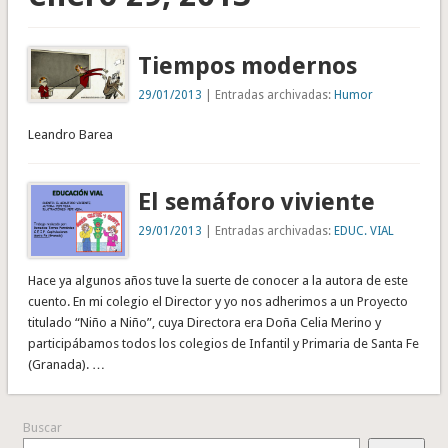
Tiempos modernos
29/01/2013
| Entradas archivadas:
Humor
Leandro Barea
El semáforo viviente
29/01/2013
| Entradas archivadas:
EDUC. VIAL
Hace ya algunos años tuve la suerte de conocer a la autora de este
cuento. En mi colegio el Director y yo nos adherimos a un Proyecto
titulado “Niño a Niño”, cuya Directora era Doña Celia Merino y
participábamos todos los colegios de Infantil y Primaria de Santa Fe
(Granada). …
Buscar