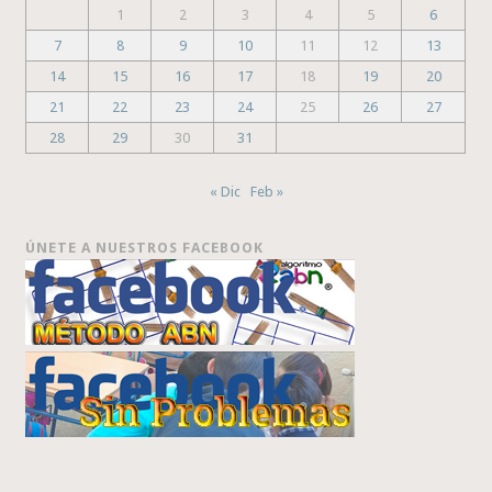
1
2
3
4
5
6
7
8
9
10
11
12
13
14
15
16
17
18
19
20
21
22
23
24
25
26
27
28
29
30
31
« Dic
Feb »
ÚNETE A NUESTROS FACEBOOK