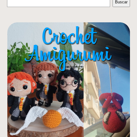
Buscar