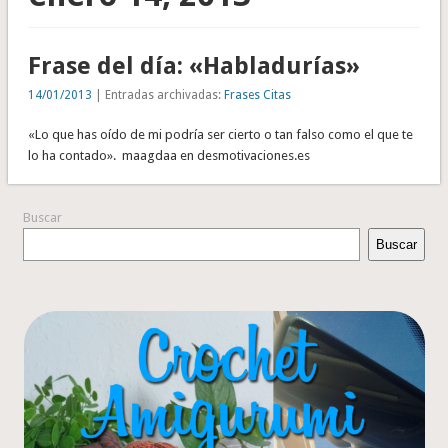
Frase del día: «Habladurías»
14/01/2013
| Entradas archivadas:
Frases Citas
«Lo que has oído de mi podría ser cierto o tan falso como el que te
lo ha contado». maagdaa en desmotivaciones.es
Buscar
Buscar