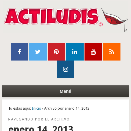
Menú
Tu estás aquí:
Inicio
› Archivo por enero 14, 2013
NAVEGANDO POR EL ARCHIVO
enero 14, 2013