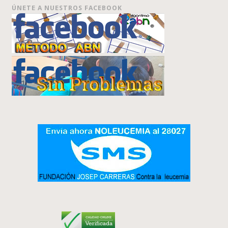
ÚNETE A NUESTROS FACEBOOK