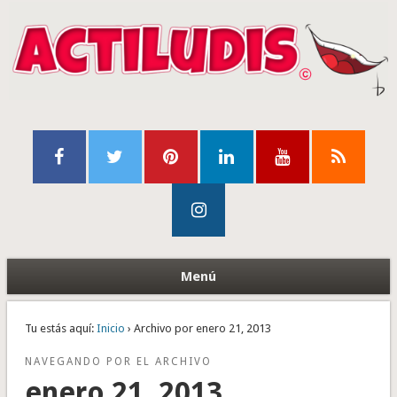
Menú
Tu estás aquí:
Inicio
› Archivo por enero 21, 2013
NAVEGANDO POR EL ARCHIVO
enero 21, 2013