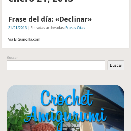
Frase del día: «Declinar»
21/01/2013
| Entradas archivadas:
Frases Citas
Vía El Guindilla.com
Buscar
Buscar