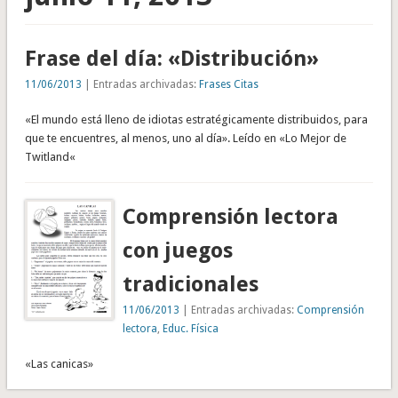
Frase del día: «Distribución»
11/06/2013
| Entradas archivadas:
Frases Citas
«El mundo está lleno de idiotas estratégicamente distribuidos, para
que te encuentres, al menos, uno al día». Leído en «Lo Mejor de
Twitland«
Comprensión lectora
con juegos
tradicionales
11/06/2013
| Entradas archivadas:
Comprensión
lectora
,
Educ. Física
«Las canicas»