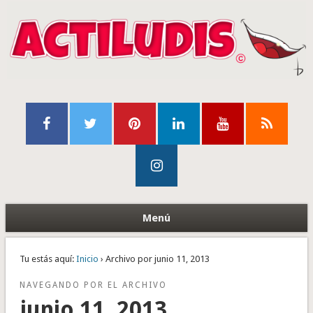
Menú
Tu estás aquí:
Inicio
› Archivo por junio 11, 2013
NAVEGANDO POR EL ARCHIVO
junio 11, 2013