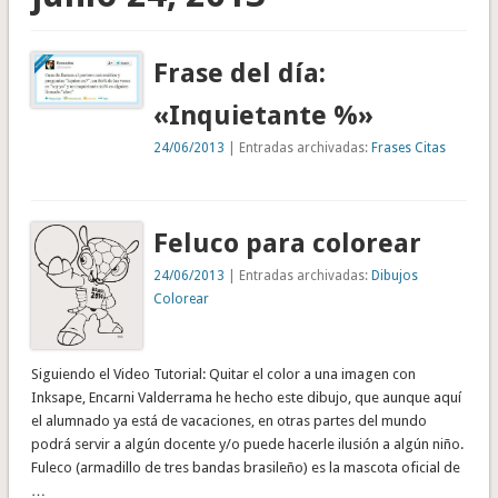
Frase del día:
«Inquietante %»
24/06/2013
| Entradas archivadas:
Frases Citas
Feluco para colorear
24/06/2013
| Entradas archivadas:
Dibujos
Colorear
Siguiendo el Video Tutorial: Quitar el color a una imagen con
Inksape, Encarni Valderrama he hecho este dibujo, que aunque aquí
el alumnado ya está de vacaciones, en otras partes del mundo
podrá servir a algún docente y/o puede hacerle ilusión a algún niño.
Fuleco (armadillo de tres bandas brasileño) es la mascota oficial de
…