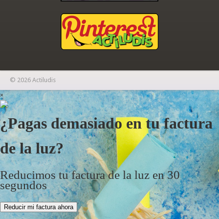
© 2026 Actiludis
×
¿Pagas demasiado en tu factura
de la luz?
Reducimos tu factura de la luz en 30
segundos
Reducir mi factura ahora