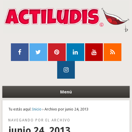
Menú
Tu estás aquí:
Inicio
› Archivo por junio 24, 2013
NAVEGANDO POR EL ARCHIVO
junio 24, 2013