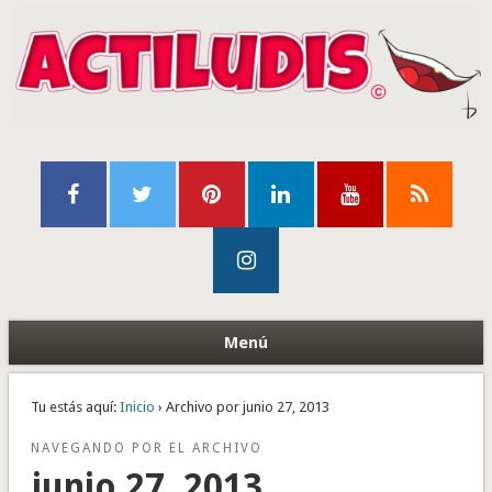
Menú
Tu estás aquí:
Inicio
› Archivo por junio 27, 2013
NAVEGANDO POR EL ARCHIVO
junio 27, 2013