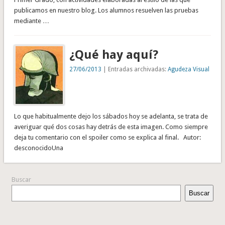
publicamos en nuestro blog. Los alumnos resuelven las pruebas
mediante …
¿Qué hay aquí?
27/06/2013
| Entradas archivadas:
Agudeza Visual
Lo que habitualmente dejo los sábados hoy se adelanta, se trata de
averiguar qué dos cosas hay detrás de esta imagen. Como siempre
deja tu comentario con el spoiler como se explica al final. Autor:
desconocidoUna
Buscar
Buscar