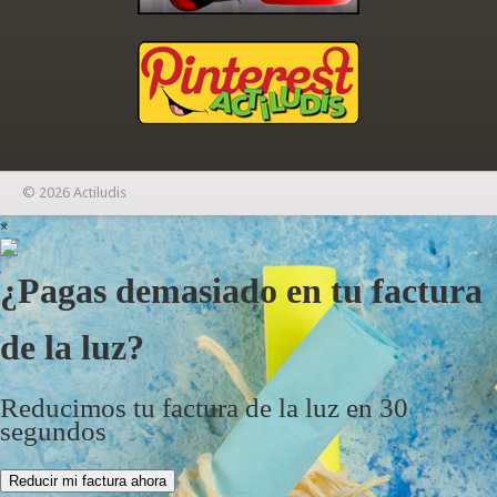
© 2026 Actiludis
×
¿Pagas demasiado en tu factura
de la luz?
Reducimos tu factura de la luz en 30
segundos
Reducir mi factura ahora