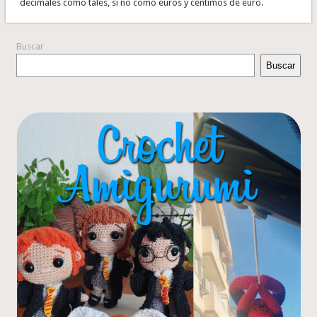
decimales como tales, si no como euros y céntimos de euro.
Buscar
Buscar