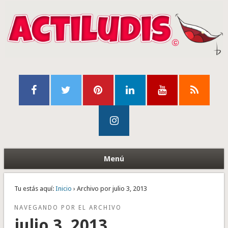
Menú
Tu estás aquí:
Inicio
› Archivo por julio 3, 2013
NAVEGANDO POR EL ARCHIVO
julio 3, 2013