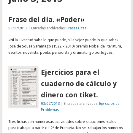
Frase del día. «Poder»
03/07/2013
| Entradas archivadas:
Frases Citas
«Ni la juventud sabe lo que puede, ni la vejez puede lo que sabe».
José de Sousa Saramago (1922 – 2010) premio Nobel de literatura,
escritor, novelista, poeta, periodista y dramaturgo portugués.
Ejercicios para el
cuaderno de cálculo y
dinero con tiket.
03/07/2013
| Entradas archivadas:
Ejercicios de
Problemas
Tres fichas con numerosas actividades sobre situaciones reales
para trabajar a partir de 2º de Primaria. No se trabajan los números