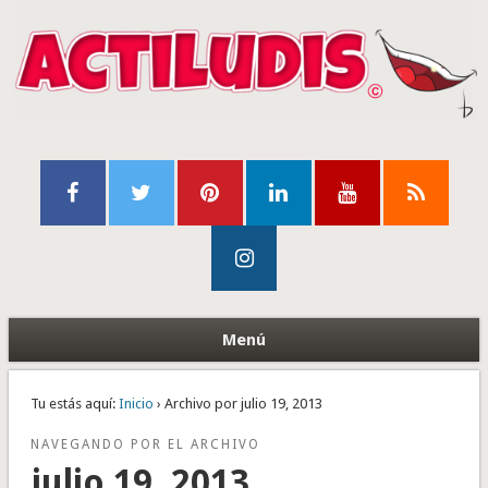
Menú
Tu estás aquí:
Inicio
› Archivo por julio 19, 2013
NAVEGANDO POR EL ARCHIVO
julio 19, 2013