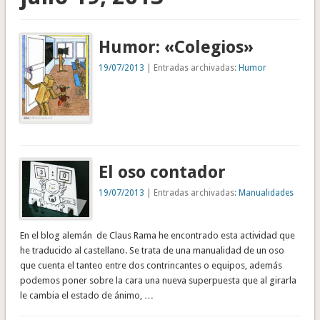
Humor: «Colegios»
19/07/2013
| Entradas archivadas:
Humor
El oso contador
19/07/2013
| Entradas archivadas:
Manualidades
En el blog alemán de Claus Rama he encontrado esta actividad que
he traducido al castellano. Se trata de una manualidad de un oso
que cuenta el tanteo entre dos contrincantes o equipos, además
podemos poner sobre la cara una nueva superpuesta que al girarla
le cambia el estado de ánimo, …