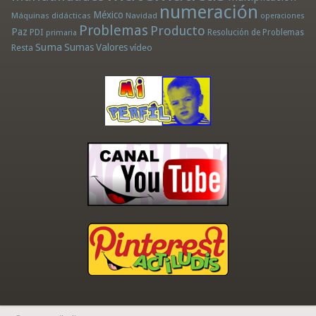
numeración
México
Máquinas didácticas
Navidad
operaciones
Problemas
Producto
Paz
PDI
Resolución de Problemas
primaria
Suma
Sumas
Valores
Resta
vídeo