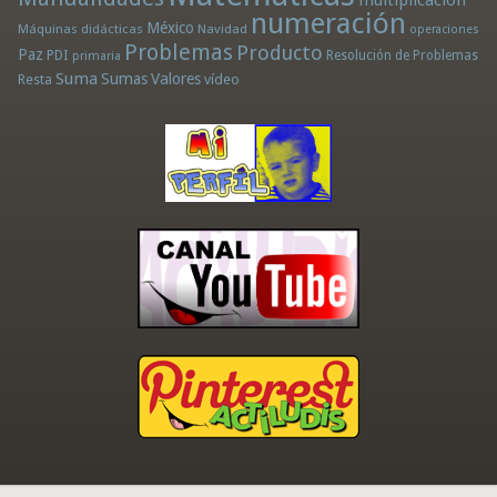
multiplicación
numeración
México
Máquinas didácticas
Navidad
operaciones
Problemas
Producto
Paz
PDI
Resolución de Problemas
primaria
Suma
Sumas
Valores
Resta
vídeo