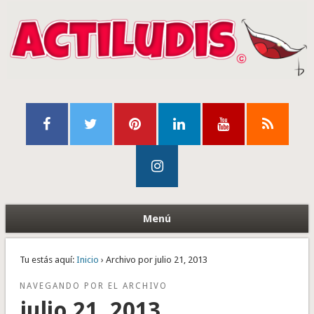
Menú
Tu estás aquí:
Inicio
› Archivo por julio 21, 2013
NAVEGANDO POR EL ARCHIVO
julio 21, 2013