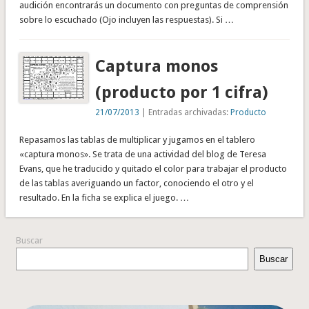
audición encontrarás un documento con preguntas de comprensión
sobre lo escuchado (Ojo incluyen las respuestas). Si …
Captura monos
(producto por 1 cifra)
21/07/2013
| Entradas archivadas:
Producto
Repasamos las tablas de multiplicar y jugamos en el tablero
«captura monos». Se trata de una actividad del blog de Teresa
Evans, que he traducido y quitado el color para trabajar el producto
de las tablas averiguando un factor, conociendo el otro y el
resultado. En la ficha se explica el juego. …
Buscar
Buscar