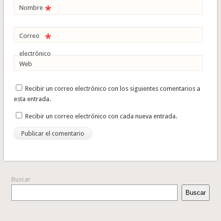
*
Nombre
*
Correo
electrónico
Web
Recibir un correo electrónico con los siguientes comentarios a
esta entrada.
Recibir un correo electrónico con cada nueva entrada.
Buscar
Buscar