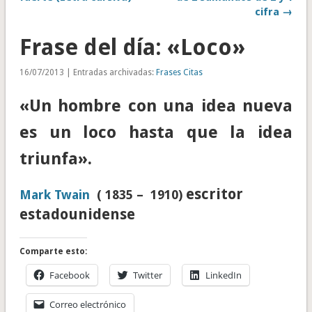
cifra →
Frase del día: «Loco»
16/07/2013 | Entradas archivadas:
Frases Citas
«Un hombre con una idea nueva
es un loco hasta que la idea
triunfa».
escritor
Mark Twain
( 1835 – 1910)
estadounidense
Comparte esto:
Facebook
Twitter
LinkedIn
Correo electrónico