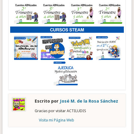
Escrito por
José M. de la Rosa Sánchez
Gracias por visitar ACTILUDIS
Visita mi Página Web