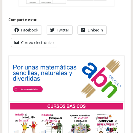
Comparte esto:
Facebook
Twitter
LinkedIn
Correo electrónico