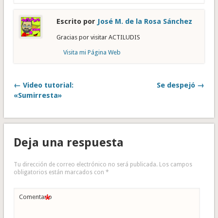
Escrito por
José M. de la Rosa Sánchez
Gracias por visitar ACTILUDIS
Visita mi Página Web
← Video tutorial:
Se despejó →
«Sumirresta»
Deja una respuesta
Tu dirección de correo electrónico no será publicada.
Los campos
obligatorios están marcados con
*
*
Comentario