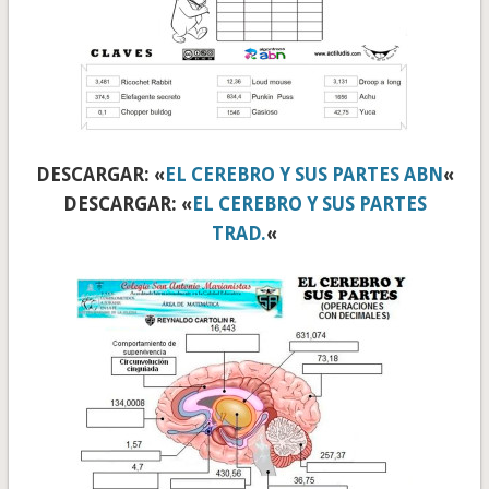
DESCARGAR: «
EL CEREBRO Y SUS PARTES ABN
«
DESCARGAR: «
EL CEREBRO Y SUS PARTES
TRAD.
«