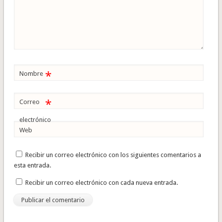
*
Nombre
*
Correo
electrónico
Web
Recibir un correo electrónico con los siguientes comentarios a
esta entrada.
Recibir un correo electrónico con cada nueva entrada.