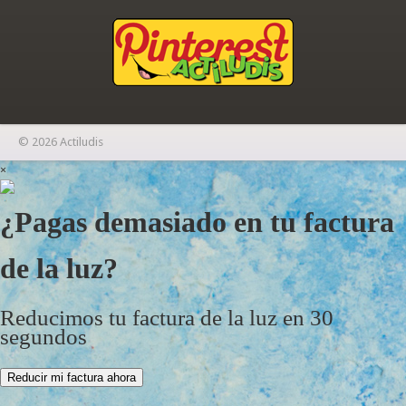
© 2026 Actiludis
×
¿Pagas demasiado en tu factura
de la luz?
Reducimos tu factura de la luz en 30
segundos
Reducir mi factura ahora