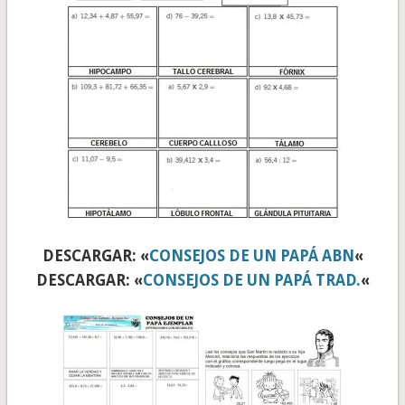
DESCARGAR: «
CONSEJOS DE UN PAPÁ ABN
«
DESCARGAR: «
CONSEJOS DE UN PAPÁ TRAD.
«