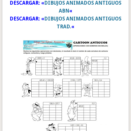
DESCARGAR: «
DIBUJOS ANIMADOS ANTIGUOS
ABN
«
DESCARGAR: «
DIBUJOS ANIMADOS ANTIGUOS
TRAD.
«