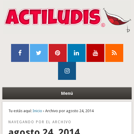
Menú
Tu estás aquí:
Inicio
› Archivo por agosto 24, 2014
NAVEGANDO POR EL ARCHIVO
agosto 24, 2014