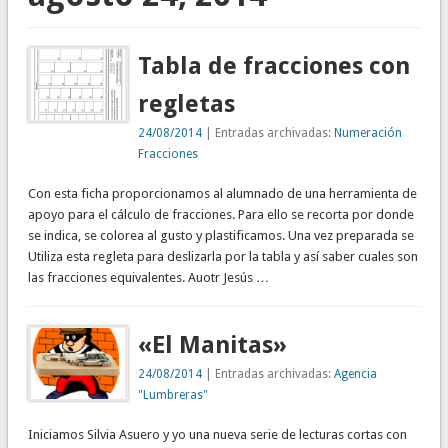
Tabla de fracciones con
regletas
24/08/2014
| Entradas archivadas:
Numeración
Fracciones
Con esta ficha proporcionamos al alumnado de una herramienta de
apoyo para el cálculo de fracciones. Para ello se recorta por donde
se indica, se colorea al gusto y plastificamos. Una vez preparada se
Utiliza esta regleta para deslizarla por la tabla y así saber cuales son
las fracciones equivalentes. Auotr Jesús …
«El Manitas»
24/08/2014
| Entradas archivadas:
Agencia
"Lumbreras"
Iniciamos Silvia Asuero y yo una nueva serie de lecturas cortas con