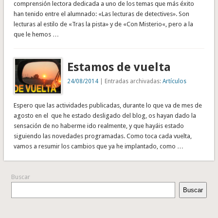
comprensión lectora dedicada a uno de los temas que más éxito
han tenido entre el alumnado: «Las lecturas de detectives». Son
lecturas al estilo de «Tras la pista» y de «Con Misterio«, pero a la
que le hemos …
Estamos de vuelta
24/08/2014
| Entradas archivadas:
Artículos
Espero que las actividades publicadas, durante lo que va de mes de
agosto en el que he estado desligado del blog, os hayan dado la
sensación de no haberme ido realmente, y que hayáis estado
siguiendo las novedades programadas. Como toca cada vuelta,
vamos a resumir los cambios que ya he implantado, como …
Buscar
Buscar