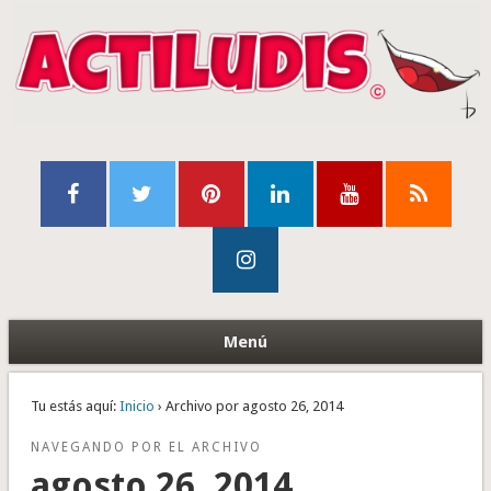
Menú
Tu estás aquí:
Inicio
› Archivo por agosto 26, 2014
NAVEGANDO POR EL ARCHIVO
agosto 26, 2014