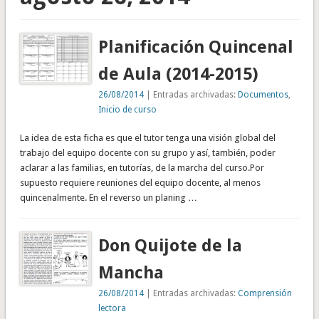
Planificación Quincenal
de Aula (2014-2015)
26/08/2014
| Entradas archivadas:
Documentos
,
Inicio de curso
La idea de esta ficha es que el tutor tenga una visión global del
trabajo del equipo docente con su grupo y así, también, poder
aclarar a las familias, en tutorías, de la marcha del curso.Por
supuesto requiere reuniones del equipo docente, al menos
quincenalmente. En el reverso un planing …
Don Quijote de la
Mancha
26/08/2014
| Entradas archivadas:
Comprensión
lectora