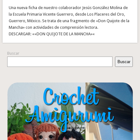
Una nueva ficha de nuestro colaborador Jesús González Molina de
la Escuela Primaria Vicente Guerrero, desde Los Placeres del Oro,
Guerrero, México. Se trata de una fragmento de «Don Quijote de la
Mancha» con actividades de comprensión lectora.
DESCARGAR: ««DON QUIJOTE DE LA MANCHA»«
Buscar
Buscar