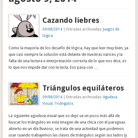
Cazando liebres
09/08/2014
| Entradas archivadas:
Juegos de
lógica
Como la mayoría de los desafío de lógica, hay que leer muy bien, ya
que casi siempre la solución está delante de nuestras narices y la
falta de una lectura e interpretación correcta de lo que nos dice, es
lo que nos impide dar con la tecla. Eso pasa con …
Triángulos equiláteros
09/08/2014
| Entradas archivadas:
Agudeza
Visual
,
Triángulos
La siguiente agudeza visual que os dejo va un poco más allá de
buscar los triángulos en esta imagen de una chica con el paraguas
abierto en un día lluvioso, se trata de una actividad que podemos
usar cuando trabajemos las clases de triángulos según sus lados (y