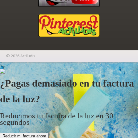
© 2026 Actiludis
×
¿Pagas demasiado en tu factura
de la luz?
Reducimos tu factura de la luz en 30
segundos
Reducir mi factura ahora