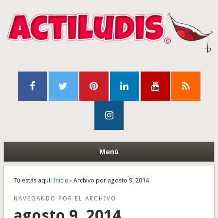
Menú
Tu estás aquí:
Inicio
› Archivo por agosto 9, 2014
NAVEGANDO POR EL ARCHIVO
agosto 9, 2014