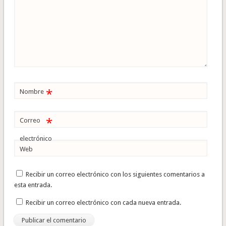
*
Nombre
*
Correo
electrónico
Web
Recibir un correo electrónico con los siguientes comentarios a
esta entrada.
Recibir un correo electrónico con cada nueva entrada.