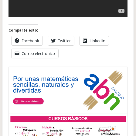
Comparte esto:
Facebook
Twitter
LinkedIn
Correo electrónico