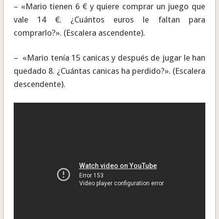
– «Mario tienen 6 € y quiere comprar un juego que
vale 14 €. ¿Cuántos euros le faltan para
comprarlo?». (Escalera ascendente).
– «Mario tenía 15 canicas y después de jugar le han
quedado 8. ¿Cuántas canicas ha perdido?». (Escalera
descendente).