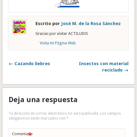
Escrito por
José M. de la Rosa Sánchez
Gracias por visitar ACTILUDIS
Visita mi Página Web
← Cazando liebres
Insectos con material
reciclado →
Deja una respuesta
Tu dirección de correo electrónico no será publicada.
Los campos
obligatorios están marcados con
*
*
Comentario