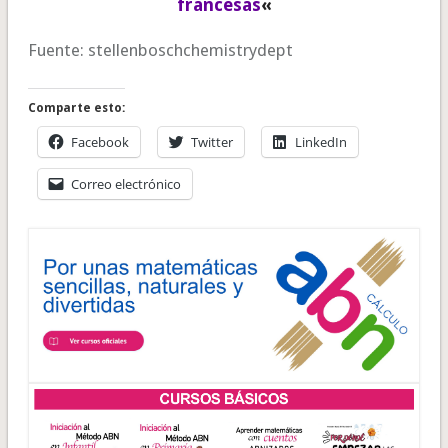
francesas
«
Fuente: stellenboschchemistrydept
Comparte esto:
Facebook
Twitter
LinkedIn
Correo electrónico