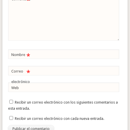
*
*
Nombre
*
Correo
electrónico
Web
Recibir un correo electrónico con los siguientes comentarios a
esta entrada.
Recibir un correo electrónico con cada nueva entrada.