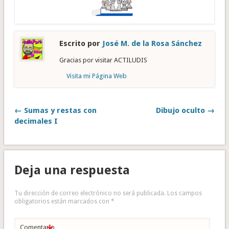
Escrito por
José M. de la Rosa Sánchez
Gracias por visitar ACTILUDIS
Visita mi Página Web
← Sumas y restas con
Dibujo oculto →
decimales I
Deja una respuesta
Tu dirección de correo electrónico no será publicada.
Los campos
obligatorios están marcados con
*
Comentario