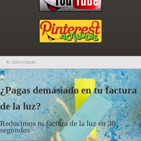
© 2026 Actiludis
×
¿Pagas demasiado en tu factura
de la luz?
Reducimos tu factura de la luz en 30
segundos