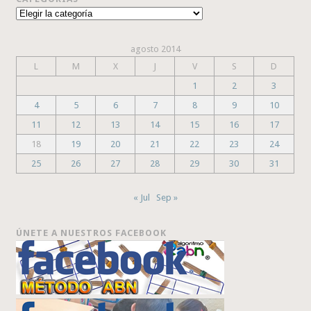
Categorías
agosto 2014
L
M
X
J
V
S
D
1
2
3
4
5
6
7
8
9
10
11
12
13
14
15
16
17
18
19
20
21
22
23
24
25
26
27
28
29
30
31
« Jul
Sep »
ÚNETE A NUESTROS FACEBOOK