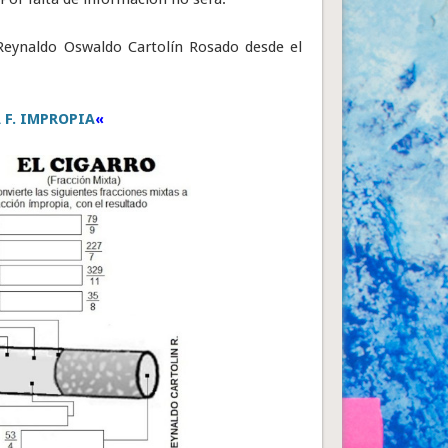
Reynaldo Oswaldo Cartolín Rosado desde el
A F. IMPROPIA
«