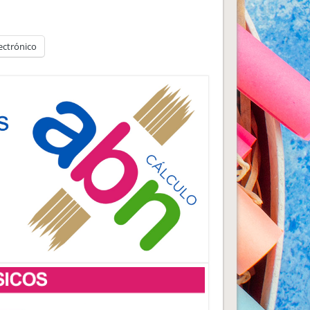
ectrónico