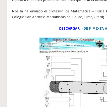
Nos la ha enviado el profesor de Matemática – Física 
Colegio San Antonio Marianistas del Callao, Lima, (Perú).
DESCARGAR: «
DE F. MIXTA 