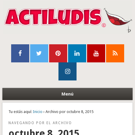
Menú
Tu estás aquí:
Inicio
› Archivo por octubre 8, 2015
NAVEGANDO POR EL ARCHIVO
octubre 8, 2015