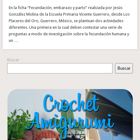
En la ficha “Fecundación, embarazo y parto” realizada por Jesús
González Molina de la Escuela Primaria Vicente Guerrero, desde Los
Placeres del Oro, Guerrero, México, se plantean dos actividades
diferentes. Una primera en la cual deben contestar una serie de
preguntas a modo de investigación sobre la fecundación humana y
un …
Buscar
Buscar