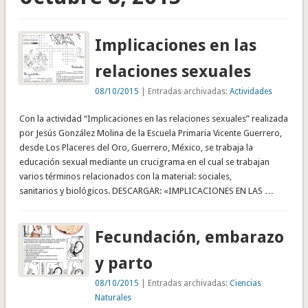
Implicaciones en las
relaciones sexuales
08/10/2015
| Entradas archivadas:
Actividades
Con la actividad “Implicaciones en las relaciones sexuales” realizada
por Jesús González Molina de la Escuela Primaria Vicente Guerrero,
desde Los Placeres del Oro, Guerrero, México, se trabaja la
educación sexual mediante un crucigrama en el cual se trabajan
varios términos relacionados con la material: sociales,
sanitarios y biológicos. DESCARGAR: «IMPLICACIONES EN LAS …
Fecundación, embarazo
y parto
08/10/2015
| Entradas archivadas:
Ciencias
Naturales