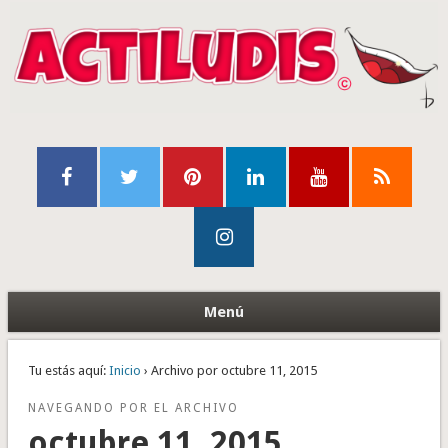
Menú
Tu estás aquí:
Inicio
› Archivo por octubre 11, 2015
NAVEGANDO POR EL ARCHIVO
octubre 11, 2015