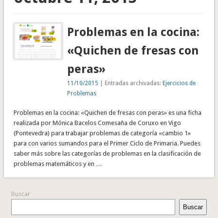
Problemas en la cocina:
«Quichen de fresas con
peras»
11/10/2015
| Entradas archivadas:
Ejercicios de
Problemas
Problemas en la cocina: «Quichen de fresas con peras» es una ficha
realizada por Mónica Bacelos Comesaña de Coruxo en Vigo
(Pontevedra) para trabajar problemas de categoría «cambio 1»
para con varios sumandos para el Primer Ciclo de Primaria. Puedes
saber más sobre las categorías de problemas en la clasificación de
problemas matemáticos y en …
Buscar
Buscar