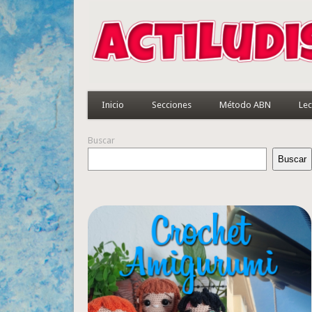
Inicio
Secciones
Método ABN
Lec
Buscar
Buscar