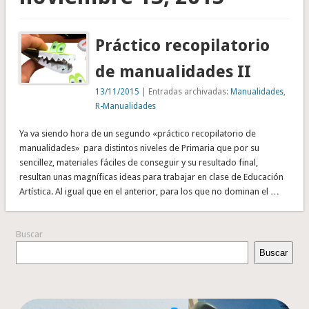
Práctico recopilatorio
de manualidades II
13/11/2015
| Entradas archivadas:
Manualidades
,
R-Manualidades
Ya va siendo hora de un segundo «práctico recopilatorio de
manualidades» para distintos niveles de Primaria que por su
sencillez, materiales fáciles de conseguir y su resultado final,
resultan unas magníficas ideas para trabajar en clase de Educación
Artística. Al igual que en el anterior, para los que no dominan el …
Buscar
Buscar