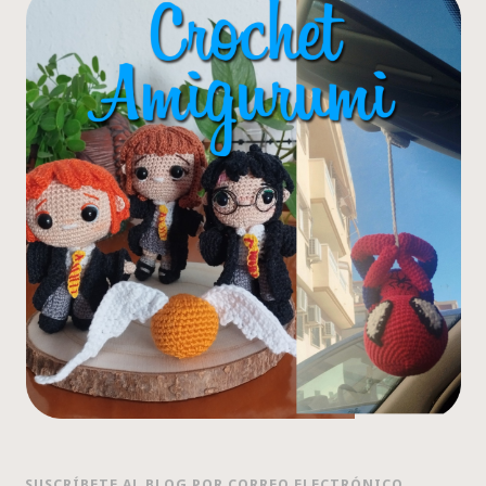
SUSCRÍBETE AL BLOG POR CORREO ELECTRÓNICO