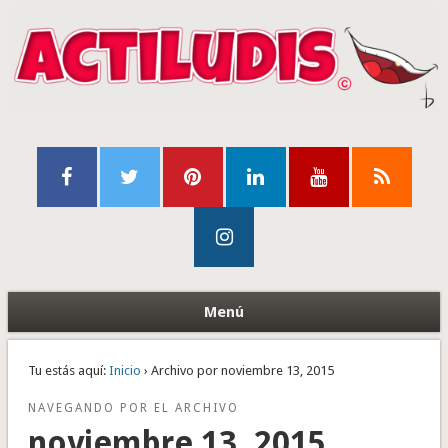
Menú
Tu estás aquí:
Inicio
› Archivo por noviembre 13, 2015
NAVEGANDO POR EL ARCHIVO
noviembre 13, 2015