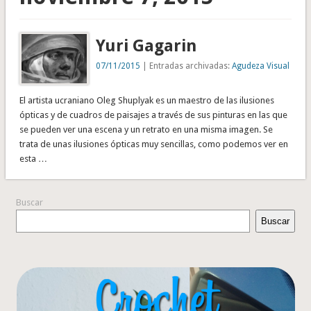
Yuri Gagarin
07/11/2015
| Entradas archivadas:
Agudeza Visual
El artista ucraniano Oleg Shuplyak es un maestro de las ilusiones
ópticas y de cuadros de paisajes a través de sus pinturas en las que
se pueden ver una escena y un retrato en una misma imagen. Se
trata de unas ilusiones ópticas muy sencillas, como podemos ver en
esta …
Buscar
Buscar