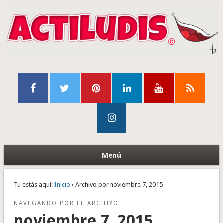
Menú
Tu estás aquí:
Inicio
› Archivo por noviembre 7, 2015
NAVEGANDO POR EL ARCHIVO
noviembre 7, 2015