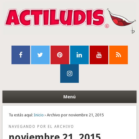
Menú
Tu estás aquí:
Inicio
› Archivo por noviembre 21, 2015
NAVEGANDO POR EL ARCHIVO
noviembre 21, 2015