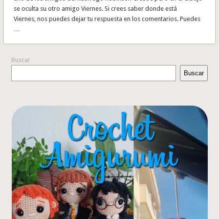
se oculta su otro amigo Viernes. Si crees saber donde está
Viernes, nos puedes dejar tu respuesta en los comentarios. Puedes
…
Buscar
Buscar