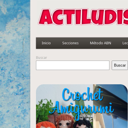
Inicio
Secciones
Método ABN
Lec
Buscar
Buscar