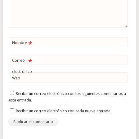
*
Nombre
*
Correo
electrónico
Web
Recibir un correo electrónico con los siguientes comentarios a
esta entrada.
Recibir un correo electrónico con cada nueva entrada.