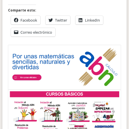
Comparte esto:
Facebook
Twitter
LinkedIn
Correo electrónico