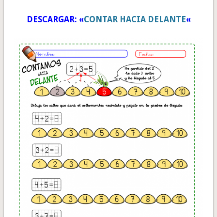
DESCARGAR: «
CONTAR HACIA DELANTE
«