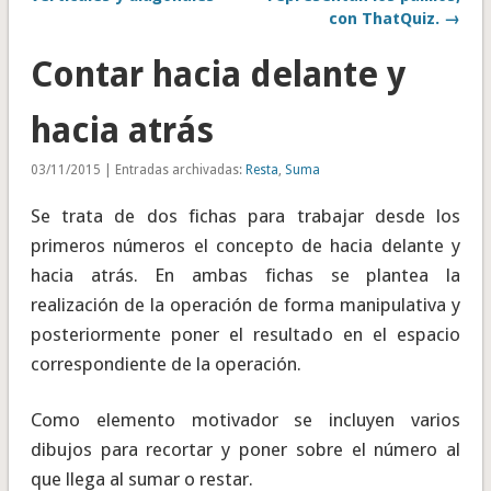
con ThatQuiz. →
Contar hacia delante y
hacia atrás
03/11/2015 | Entradas archivadas:
Resta
,
Suma
Se trata de dos fichas para trabajar desde los
primeros números el concepto de hacia delante y
hacia atrás. En ambas fichas se plantea la
realización de la operación de forma manipulativa y
posteriormente poner el resultado en el espacio
correspondiente de la operación.
Como elemento motivador se incluyen varios
dibujos para recortar y poner sobre el número al
que llega al sumar o restar.