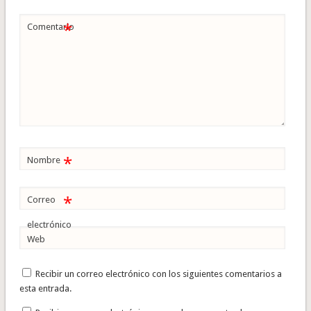
*
Comentario
*
Nombre
*
Correo
electrónico
Web
Recibir un correo electrónico con los siguientes comentarios a
esta entrada.