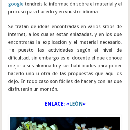
google
tendréis la información sobre el material y el
proceso para hacerlo y en vuestro idioma.
Se tratan de ideas encontradas en varios sitios de
internet, a los cuales están enlazadas, y en los que
encontrarás la explicación y el material necesario.
He puesto las actividades según el nivel de
dificultad, sin embargo es el docente el que conoce
mejor a sus alumnado y sus habilidades para poder
hacerlo uno u otra de las propuestas que aquí os
dejo. En todo caso son fáciles de hacer y con las que
disfrutarán un montón.
ENLACE: «
LEÓN
«