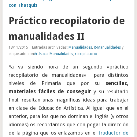
con Thatquiz
Práctico recopilatorio de
manualidades II
13/11/2015 | Entradas archivadas:
Manualidades
,
R-Manualidades
y
etiquetado con
Artística
,
Manualidades
,
recopilatorio
Ya va siendo hora de un segundo «práctico
recopilatorio de manualidades» para distintos
niveles de Primaria que por su
sencillez,
materiales fáciles de conseguir
y su resultado
final, resultan unas magníficas ideas para trabajar
en clase de Educación Artística. Al igual que en el
anterior, para los que no dominan el inglés (y otros
idiomas) os recordamos que con pegar la dirección
de la página que os enlazamos en el
traductor de