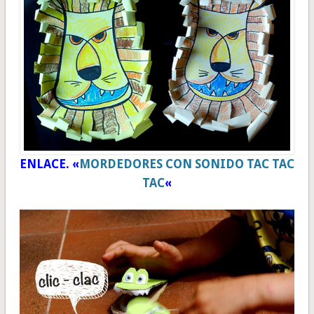
ENLACE. «
MORDEDORES CON SONIDO TAC TAC
TAC
«