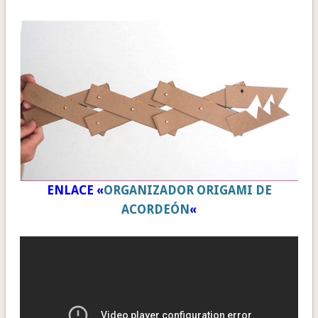
ENLACE «
ORGANIZADOR ORIGAMI DE
ACORDEÓN
«