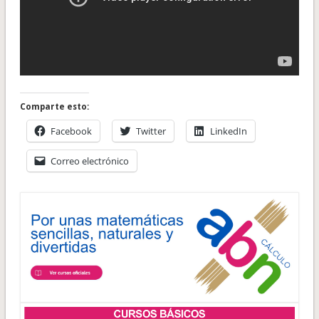
Comparte esto:
Facebook
Twitter
LinkedIn
Correo electrónico