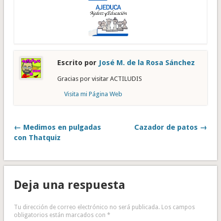
Escrito por
José M. de la Rosa Sánchez
Gracias por visitar ACTILUDIS
Visita mi Página Web
← Medimos en pulgadas
Cazador de patos →
con Thatquiz
Deja una respuesta
Tu dirección de correo electrónico no será publicada.
Los campos
obligatorios están marcados con
*