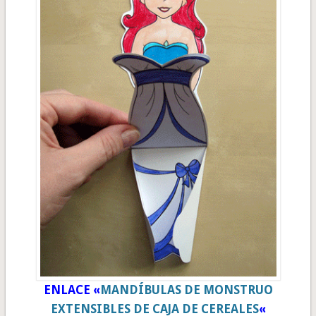
ENLACE «
MANDÍBULAS DE MONSTRUO
EXTENSIBLES DE CAJA DE CEREALES
«