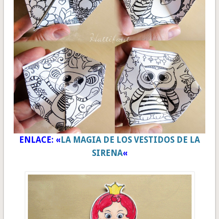
ENLACE: «
LA MAGIA DE LOS VESTIDOS DE LA
SIRENA
«