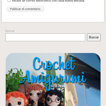
Recibir un correo electrónico con cada nueva entrada.
Buscar
Buscar