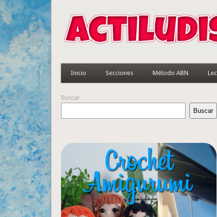
Inicio
Secciones
Método ABN
Lec
Buscar
Buscar