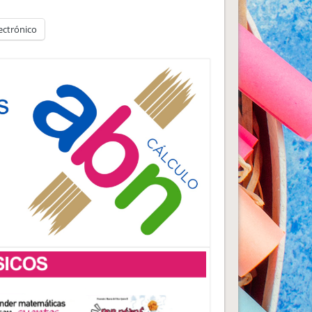
ectrónico