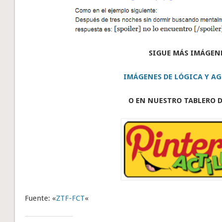
SIGUE MÁS IMÁGEN
IMÁGENES DE LÓGICA Y AG
O EN NUESTRO TABLERO D
Fuente: «
ZTF-FCT
«