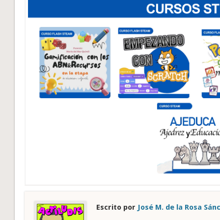
Escrito por
José M. de la Rosa Sán