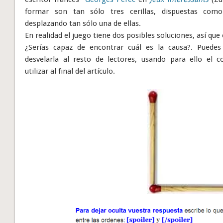
formar son tan sólo tres cerillas, dispuestas com
desplazando tan sólo una de ellas.
En realidad el juego tiene dos posibles soluciones, así que 
¿Serías capaz de encontrar cuál es la causa?. Puedes
desvelarla al resto de lectores, usando para ello el
utilizar al final del artículo.