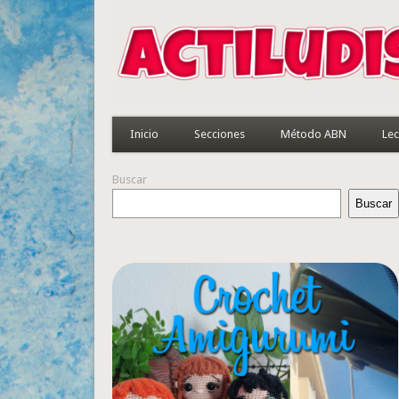
Inicio
Secciones
Método ABN
Lec
Buscar
Buscar