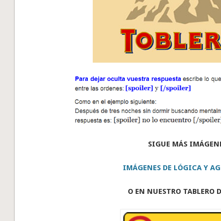
SIGUE MÁS IMÁGEN
IMÁGENES DE LÓGICA Y AG
O EN NUESTRO TABLERO D