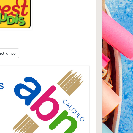
ectrónico