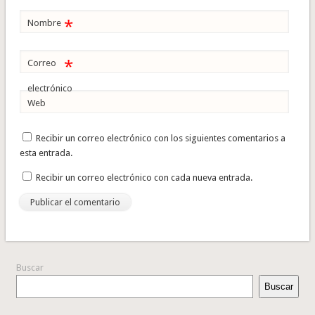
*
Nombre
*
Correo
electrónico
Web
Recibir un correo electrónico con los siguientes comentarios a
esta entrada.
Recibir un correo electrónico con cada nueva entrada.
Buscar
Buscar