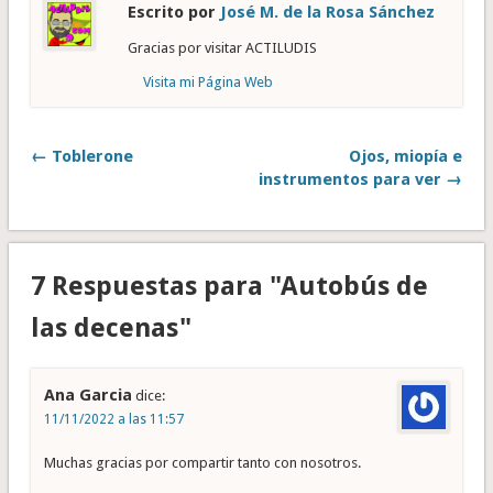
Escrito por
José M. de la Rosa Sánchez
Gracias por visitar ACTILUDIS
Visita mi Página Web
← Toblerone
Ojos, miopía e
instrumentos para ver →
7 Respuestas para "Autobús de
las decenas"
Ana Garcia
dice:
11/11/2022 a las 11:57
Muchas gracias por compartir tanto con nosotros.