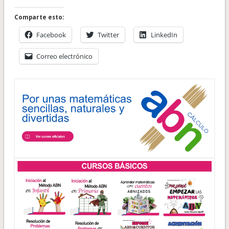
Comparte esto:
Facebook
Twitter
LinkedIn
Correo electrónico