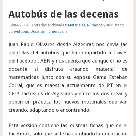
Autobús de las decenas
04/04/2016 | Entradas archivadas:
Materiales
,
Números
y etiquetado
con
Autobús
,
Decenas
,
numeración
Juan Pablo Olivares desde Algeciras nos envía las
plantillas del autobús que ha compartido a través
del Facebook ABN y nos cuenta que aunque él no es
docente si disfruta creando material de
matemáticas junto con su esposa Gema Esteban
Corral, que es maestra actualmente de PT en el
CEIP Tartessos de Algeciras y entre los dos crean y
ponen en práctica los nuevos materiales que van
creando, adaptando o encontrando.
Esta versión contiene las mismas fichas que en el
facebook, sólo que se le ha cambiado la orientación