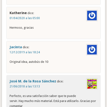
Katherine
dice:
01/04/2020 a las 05:00
Hermoso, gracias
Jacinta
dice:
12/12/2019 a las 18:24
Original idea, autobús de 10
José M. de la Rosa Sánchez
dice:
21/06/2018 a las 13:13
Perfecto, es una satisfacción saber que te puede
servir. Hay mucho más material. Está para utilizarlo. Gracias por
comentar