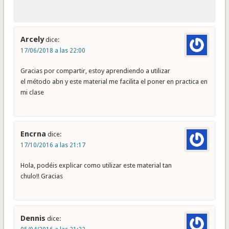
Arcely
dice:
17/06/2018 a las 22:00
Gracias por compartir, estoy aprendiendo a utilizar
el método abn y este material me facilita el poner en practica en
mi clase
Encrna
dice:
17/10/2016 a las 21:17
Hola, podéis explicar como utilizar este material tan
chulo!! Gracias
Dennis
dice: