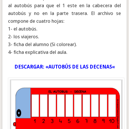
al autobús para que el 1 este en la cabecera del
autobús y no en la parte trasera. El archivo se
compone de cuatro hojas:
1- el autobús.
2- los viajeros.
3- ficha del alumno (Si colorear).
4- ficha explicativa del aula.
DESCARGAR: «
AUTOBÚS DE LAS DECENAS
«