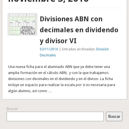
Divisiones ABN con
decimales en dividendo
y divisor VI
03/11/2016
| Entradas archivadas:
División
Decimales
Una nueva ficha para el alumnado ABN que ya debe tener una
amplia formación en el cálculo ABN, y con la que trabajamos
divisiones con decimales en el dividendo y en el divisor. La ficha
incluye un espacio para realizar la escala por si es necesaria para
algún alumno, así como …
Buscar
Buscar