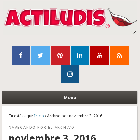
Menú
Tu estás aquí:
Inicio
› Archivo por noviembre 3, 2016
NAVEGANDO POR EL ARCHIVO
noviembre 3, 2016