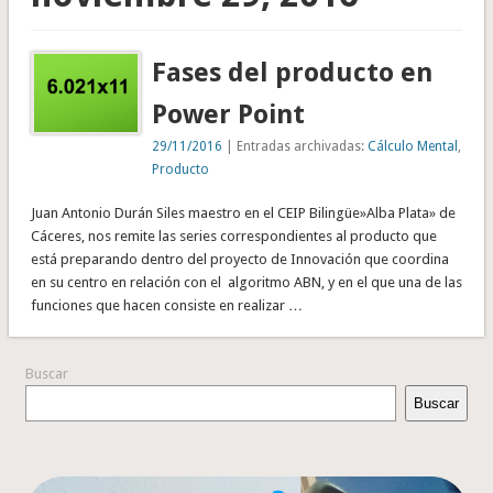
Fases del producto en
Power Point
29/11/2016
| Entradas archivadas:
Cálculo Mental
,
Producto
Juan Antonio Durán Siles maestro en el CEIP Bilingüe»Alba Plata» de
Cáceres, nos remite las series correspondientes al producto que
está preparando dentro del proyecto de Innovación que coordina
en su centro en relación con el algoritmo ABN, y en el que una de las
funciones que hacen consiste en realizar …
Buscar
Buscar