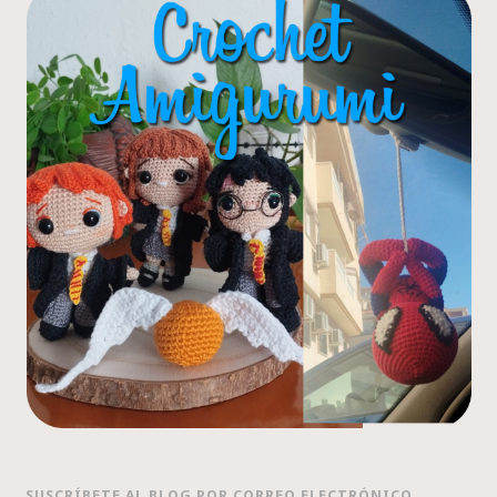
SUSCRÍBETE AL BLOG POR CORREO ELECTRÓNICO