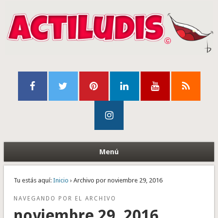
Menú
Tu estás aquí:
Inicio
› Archivo por noviembre 29, 2016
NAVEGANDO POR EL ARCHIVO
noviembre 29, 2016